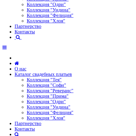
Коллекция "Одри"
Коллекция "Ундина"
Коллекция "Фелиция"
Коллекция "Хлоя"
Партнерство
Контакты
О нас
Каталог свадебных платьев
Коллекция "Тея"
Коллекция "Софи"
Коллекция "Реверанс"
Коллекция "Прима"
Коллекция "Одри"
Коллекция "Ундина"
Коллекция "Фелиция"
Коллекция "Хлоя"
Партнерство
Контакты