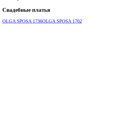
Свадебные платья
OLGA SPOSA 1736
OLGA SPOSA 1702