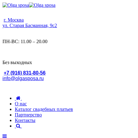
г. Москва
ул. Старая Басманная, 9с2
ПН-ВС: 11.00 – 20.00
Без выходных
+7 (916) 831-80-56
info@olgasposa.ru
О нас
Каталог свадебных платьев
Партнерство
Контакты