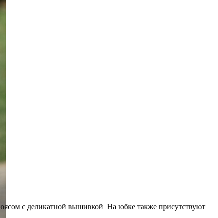
поясом с деликатной вышивкой На юбке также присутствуют