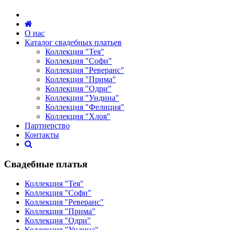
О нас
Каталог свадебных платьев
Коллекция "Тея"
Коллекция "Софи"
Коллекция "Реверанс"
Коллекция "Прима"
Коллекция "Одри"
Коллекция "Ундина"
Коллекция "Фелиция"
Коллекция "Хлоя"
Партнерство
Контакты
Свадебные платья
Коллекция "Тея"
Коллекция "Софи"
Коллекция "Реверанс"
Коллекция "Прима"
Коллекция "Одри"
Коллекция "Ундина"