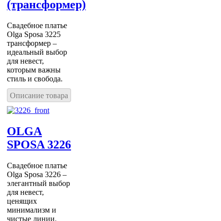
(трансформер)
Свадебное платье
Olga Sposa 3225
трансформер –
идеальный выбор
для невест,
которым важны
стиль и свобода.
Описание товара
OLGA
SPOSA 3226
Свадебное платье
Olga Sposa 3226 –
элегантный выбор
для невест,
ценящих
минимализм и
чистые линии.