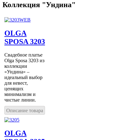
Коллекция "Ундина"
OLGA
SPOSA 3203
Свадебное платье
Olga Sposa 3203 из
коллекции
«Ундина» –
идеальный выбор
для невест,
ценящих
минимализм и
чистые линии.
Описание товара
OLGA