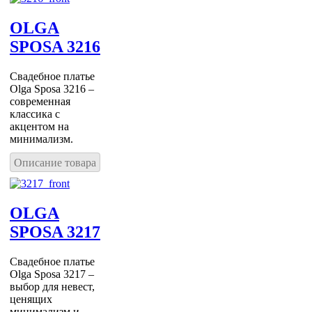
OLGA
SPOSA 3216
Свадебное платье
Olga Sposa 3216 –
современная
классика с
акцентом на
минимализм.
Описание товара
OLGA
SPOSA 3217
Свадебное платье
Olga Sposa 3217 –
выбор для невест,
ценящих
минимализм и