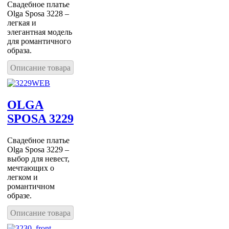
Свадебное платье
Olga Sposa 3228 –
легкая и
элегантная модель
для романтичного
образа.
Описание товара
OLGA
SPOSA 3229
Свадебное платье
Olga Sposa 3229 –
выбор для невест,
мечтающих о
легком и
романтичном
образе.
Описание товара