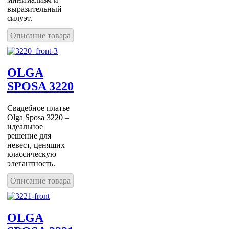
выразительный
силуэт.
Описание товара
OLGA
SPOSA 3220
Свадебное платье
Olga Sposa 3220 –
идеальное
решение для
невест, ценящих
классическую
элегантность.
Описание товара
OLGA