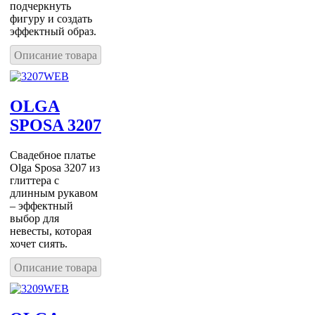
подчеркнуть
фигуру и создать
эффектный образ.
Описание товара
OLGA
SPOSA 3207
Свадебное платье
Olga Sposa 3207 из
глиттера с
длинным рукавом
– эффектный
выбор для
невесты, которая
хочет сиять.
Описание товара