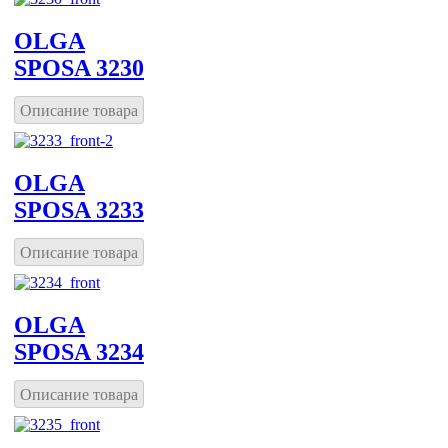
OLGA
SPOSA 3230
Описание товара
OLGA
SPOSA 3233
Описание товара
OLGA
SPOSA 3234
Описание товара