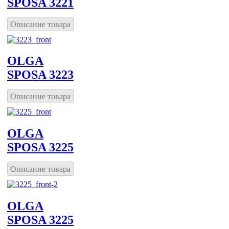
SPOSA 3221
Описание товара
OLGA
SPOSA 3223
Описание товара
OLGA
SPOSA 3225
Описание товара
OLGA
SPOSA 3225