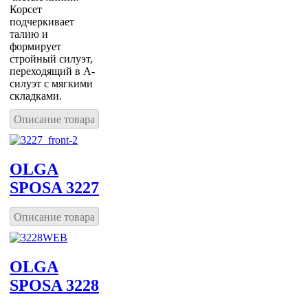
Корсет
подчеркивает
талию и
формирует
стройный силуэт,
переходящий в А-
силуэт с мягкими
складками.
Описание товара
OLGA
SPOSA 3227
Описание товара
OLGA
SPOSA 3228