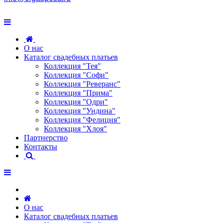
О нас
Каталог свадебных платьев
Коллекция "Тея"
Коллекция "Софи"
Коллекция "Реверанс"
Коллекция "Прима"
Коллекция "Одри"
Коллекция "Ундина"
Коллекция "Фелиция"
Коллекция "Хлоя"
Партнерство
Контакты
О нас
Каталог свадебных платьев