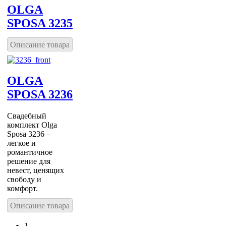
OLGA
SPOSA 3235
Описание товара
OLGA
SPOSA 3236
Свадебный
комплект Olga
Sposa 3236 –
легкое и
романтичное
решение для
невест, ценящих
свободу и
комфорт.
Описание товара
1