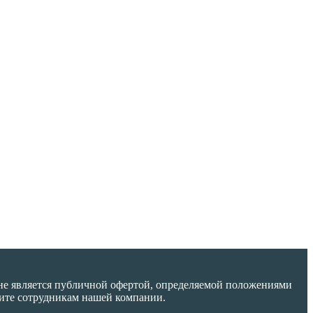
не является публичной офертой, определяемой положениями
ните сотрудникам нашей компании.