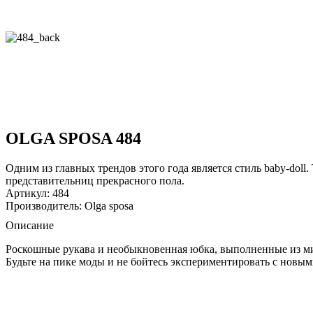
OLGA SPOSA 484
Одним из главных трендов этого года является стиль baby-doll
представительниц прекрасного пола.
Артикул: 484
Производитель: Olga sposa
Описание
Роскошные рукава и необыкновенная юбка, выполненные из м
Будьте на пике моды и не бойтесь экспериментировать с новым