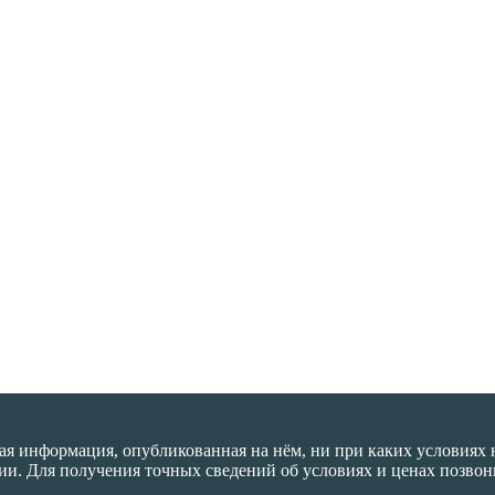
я информация, опубликованная на нём, ни при каких условиях 
ции. Для получения точных сведений об условиях и ценах позво