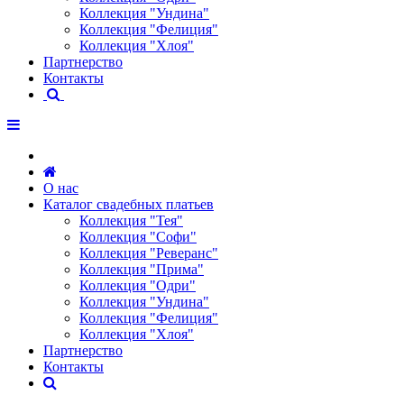
Коллекция "Ундина"
Коллекция "Фелиция"
Коллекция "Хлоя"
Партнерство
Контакты
О нас
Каталог свадебных платьев
Коллекция "Тея"
Коллекция "Софи"
Коллекция "Реверанс"
Коллекция "Прима"
Коллекция "Одри"
Коллекция "Ундина"
Коллекция "Фелиция"
Коллекция "Хлоя"
Партнерство
Контакты